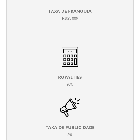
TAXA DE FRANQUIA
R$ 23.000
ROYALTIES
20%
TAXA DE PUBLICIDADE
2%