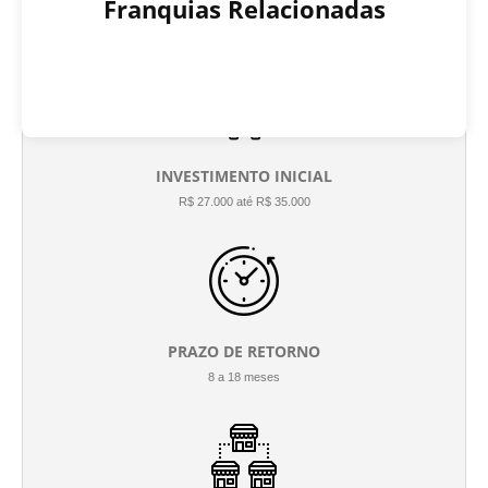
Franquias Relacionadas
INVESTIMENTO INICIAL
R$ 27.000 até R$ 35.000
PRAZO DE RETORNO
8 a 18 meses