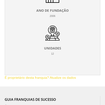
ANO DE FUNDAÇÃO
2006
UNIDADES
12
É proprietário desta franquia? Atualize os dados
GUIA FRANQUIAS DE SUCESSO