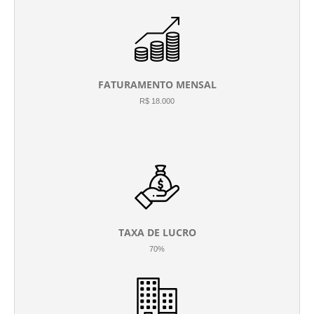
FATURAMENTO MENSAL
R$ 18.000
TAXA DE LUCRO
70%