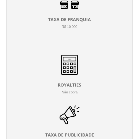
TAXA DE FRANQUIA
R$ 10.000
ROYALTIES
Não cobra
TAXA DE PUBLICIDADE