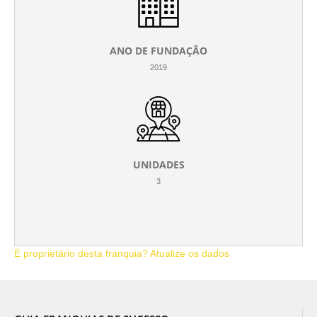
ANO DE FUNDAÇÃO
2019
UNIDADES
3
É proprietário desta franquia? Atualize os dados