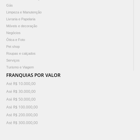
Gás
Limpeza e Manutenção
Livraria e Papelaria
Móveis e decoração
Negócios
Ótica e Foto
Pet shop
Roupas e calçados
Serviços
Turismo e Viagem
FRANQUIAS POR VALOR
Até R$ 10.000,00
Até R$ 30.000,00
Até R$ 50.000,00
Até R$ 100.000,00
Até R$ 200.000,00
Até R$ 300.000,00