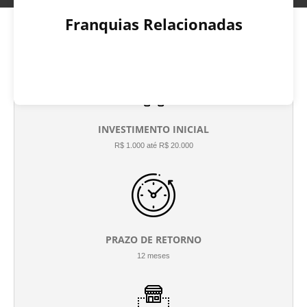
Franquias Relacionadas
INVESTIMENTO INICIAL
R$ 1.000 até R$ 20.000
PRAZO DE RETORNO
12 meses