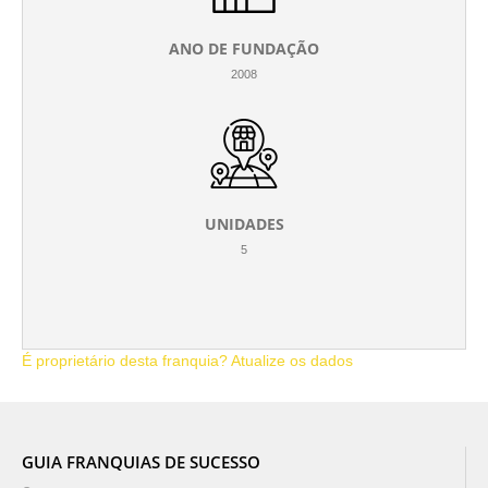
ANO DE FUNDAÇÃO
2008
UNIDADES
5
É proprietário desta franquia? Atualize os dados
GUIA FRANQUIAS DE SUCESSO