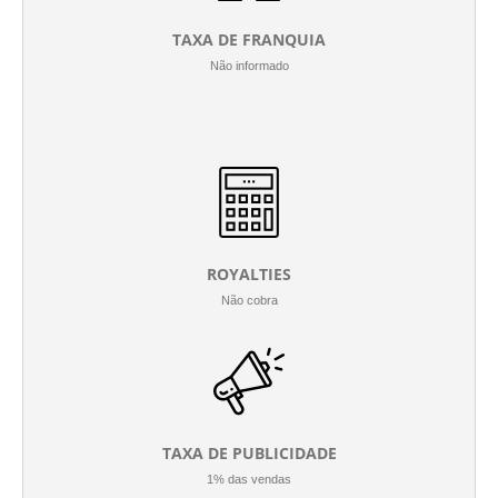
TAXA DE FRANQUIA
Não informado
ROYALTIES
Não cobra
TAXA DE PUBLICIDADE
1% das vendas