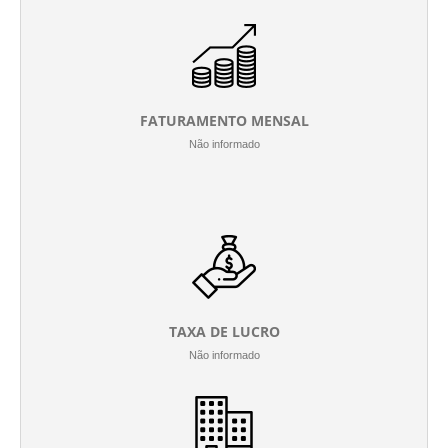
FATURAMENTO MENSAL
Não informado
TAXA DE LUCRO
Não informado