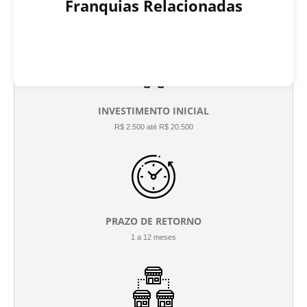
Franquias Relacionadas
INVESTIMENTO INICIAL
R$ 2.500 até R$ 20.500
PRAZO DE RETORNO
1 a 12 meses