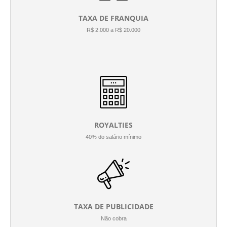
TAXA DE FRANQUIA
R$ 2.000 a R$ 20.000
ROYALTIES
40% do salário mínimo
TAXA DE PUBLICIDADE
Não cobra