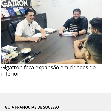
Gigatron foca expansão em cidades do
interior
GUIA FRANQUIAS DE SUCESSO