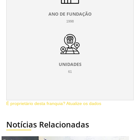
ANO DE FUNDAÇÃO
1998
UNIDADES
61
É proprietário desta franquia? Atualize os dados
Notícias Relacionadas