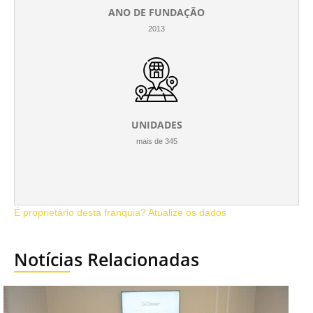
ANO DE FUNDAÇÃO
2013
UNIDADES
mais de 345
É proprietário desta franquia? Atualize os dados
Notícias Relacionadas