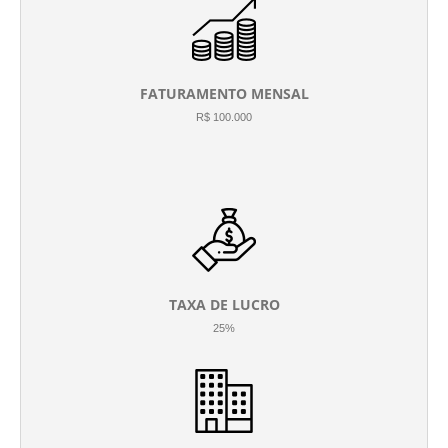
FATURAMENTO MENSAL
R$ 100.000
TAXA DE LUCRO
25%