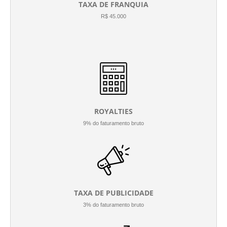
TAXA DE FRANQUIA
R$ 45.000
ROYALTIES
9% do faturamento bruto
TAXA DE PUBLICIDADE
3% do faturamento bruto