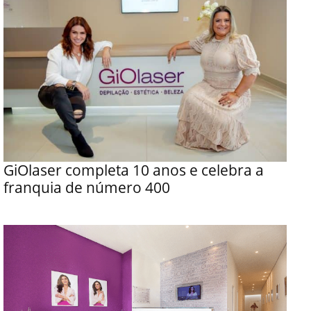
GiOlaser completa 10 anos e celebra a
franquia de número 400