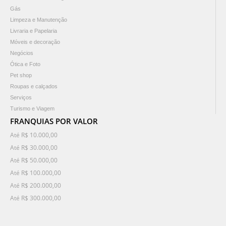
Gás
Limpeza e Manutenção
Livraria e Papelaria
Móveis e decoração
Negócios
Ótica e Foto
Pet shop
Roupas e calçados
Serviços
Turismo e Viagem
FRANQUIAS POR VALOR
Até R$ 10.000,00
Até R$ 30.000,00
Até R$ 50.000,00
Até R$ 100.000,00
Até R$ 200.000,00
Até R$ 300.000,00