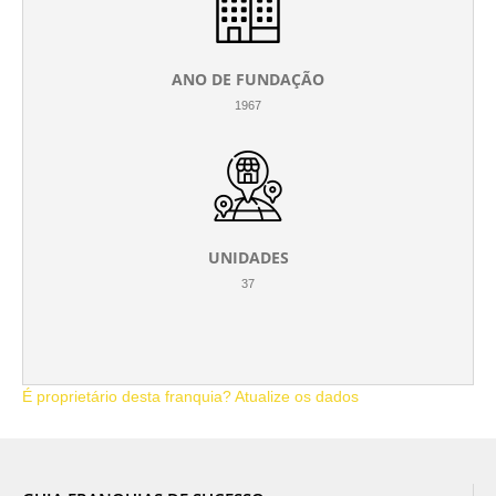
ANO DE FUNDAÇÃO
1967
UNIDADES
37
É proprietário desta franquia? Atualize os dados