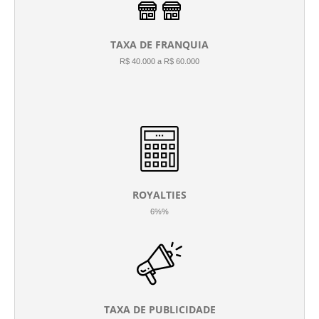
TAXA DE FRANQUIA
R$ 40.000 a R$ 60.000
ROYALTIES
6%%
TAXA DE PUBLICIDADE