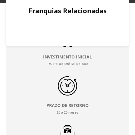
Franquias Relacionadas
INVESTIMENTO INICIAL
R$ 150.000 até R$ 400.000
PRAZO DE RETORNO
18 a 26 meses