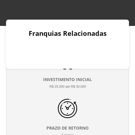
Franquias Relacionadas
INVESTIMENTO INICIAL
R$ 25.000 até R$ 30.000
PRAZO DE RETORNO