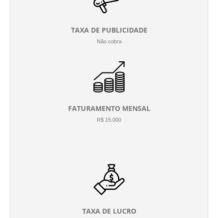
TAXA DE PUBLICIDADE
Não cobra
FATURAMENTO MENSAL
R$ 15.000
TAXA DE LUCRO