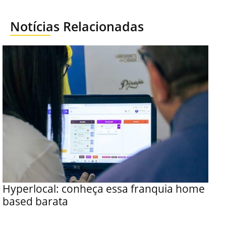
Notícias Relacionadas
Hyperlocal: conheça essa franquia home
based barata