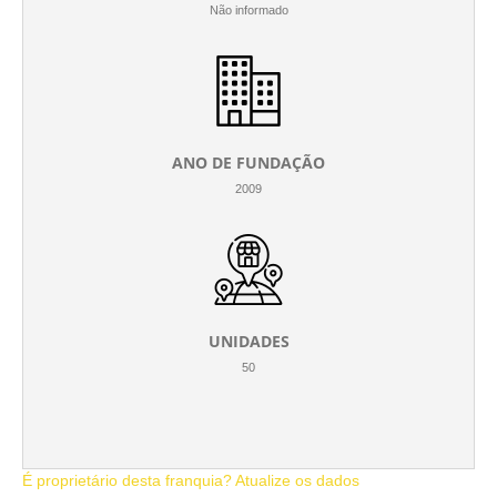
Não informado
ANO DE FUNDAÇÃO
2009
UNIDADES
50
É proprietário desta franquia? Atualize os dados