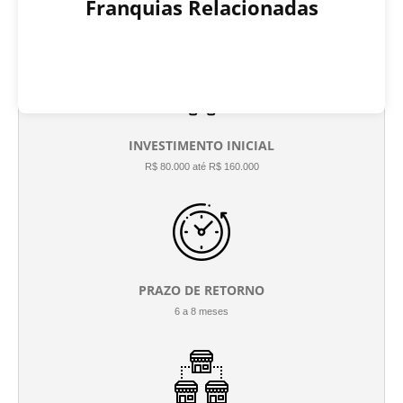
Franquias Relacionadas
INVESTIMENTO INICIAL
R$ 80.000 até R$ 160.000
PRAZO DE RETORNO
6 a 8 meses