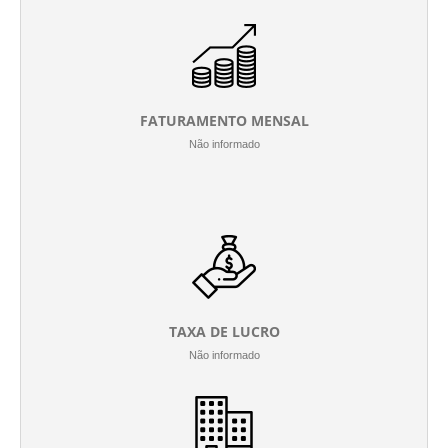
FATURAMENTO MENSAL
Não informado
TAXA DE LUCRO
Não informado