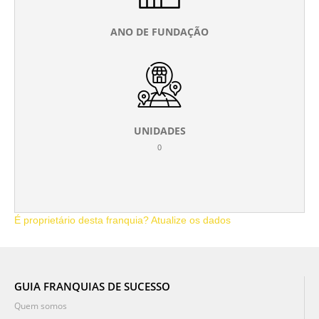
ANO DE FUNDAÇÃO
UNIDADES
0
É proprietário desta franquia? Atualize os dados
GUIA FRANQUIAS DE SUCESSO
Quem somos