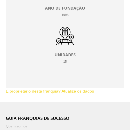
ANO DE FUNDAÇÃO
1996
UNIDADES
15
É proprietário desta franquia? Atualize os dados
GUIA FRANQUIAS DE SUCESSO
Quem somos