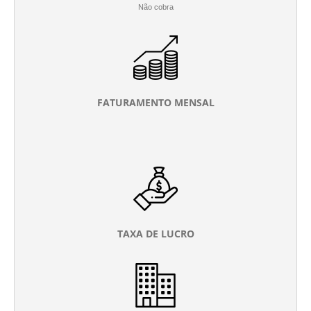
Não cobra
FATURAMENTO MENSAL
TAXA DE LUCRO