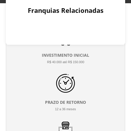
Franquias Relacionadas
INVESTIMENTO INICIAL
R$ 40.000 até R$ 150.000
PRAZO DE RETORNO
12 a 36 meses