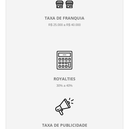
TAXA DE FRANQUIA
R$ 25.000 a R$ 40.000
ROYALTIES
30% a 40%
TAXA DE PUBLICIDADE