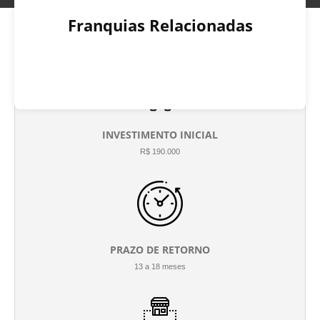
Franquias Relacionadas
INVESTIMENTO INICIAL
R$ 190.000
PRAZO DE RETORNO
13 a 18 meses