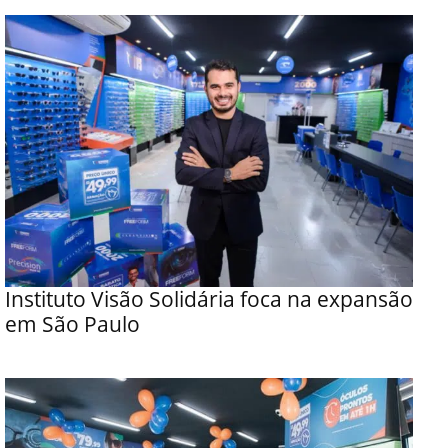
Instituto Visão Solidária foca na expansão
em São Paulo