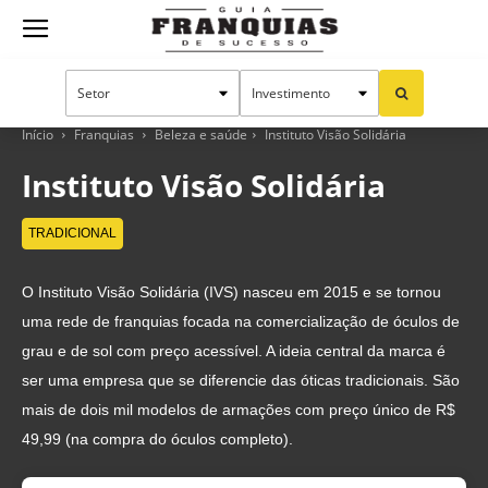
Guia
Franquias
Início
Franquias
Beleza e saúde
Instituto Visão Solidária
Instituto Visão Solidária
de
TRADICIONAL
O Instituto Visão Solidária (IVS) nasceu em 2015 e se tornou
Sucesso
uma rede de franquias focada na comercialização de óculos de
grau e de sol com preço acessível. A ideia central da marca é
ser uma empresa que se diferencie das óticas tradicionais. São
mais de dois mil modelos de armações com preço único de R$
49,99 (na compra do óculos completo).