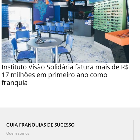
Instituto Visão Solidária fatura mais de R$
17 milhões em primeiro ano como
franquia
GUIA FRANQUIAS DE SUCESSO
Quem somos