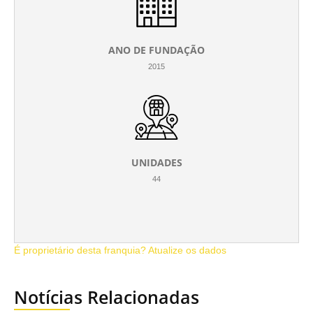
ANO DE FUNDAÇÃO
2015
UNIDADES
44
É proprietário desta franquia? Atualize os dados
Notícias Relacionadas