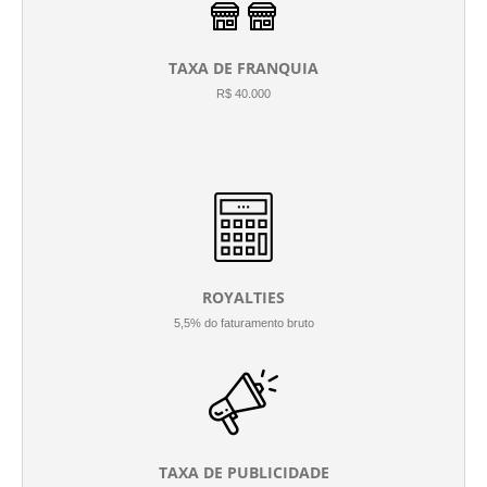
TAXA DE FRANQUIA
R$ 40.000
ROYALTIES
5,5% do faturamento bruto
TAXA DE PUBLICIDADE