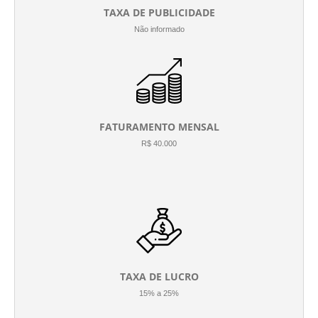
TAXA DE PUBLICIDADE
Não informado
FATURAMENTO MENSAL
R$ 40.000
TAXA DE LUCRO
15% a 25%