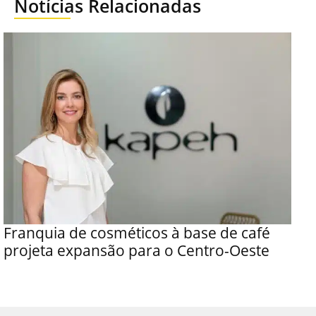
Notícias Relacionadas
Franquia de cosméticos à base de café
projeta expansão para o Centro-Oeste