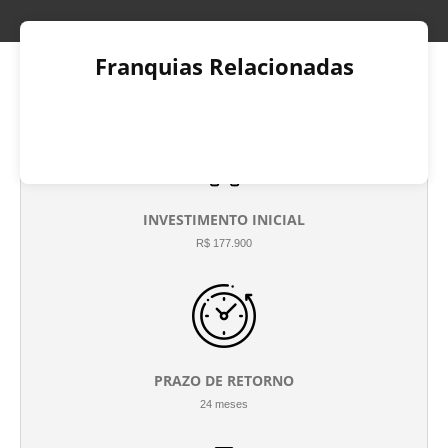
Franquias Relacionadas
INVESTIMENTO INICIAL
R$ 177.900
PRAZO DE RETORNO
24 meses