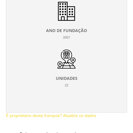
ANO DE FUNDAÇÃO
2007
UNIDADES
22
É proprietário desta franquia? Atualize os dados