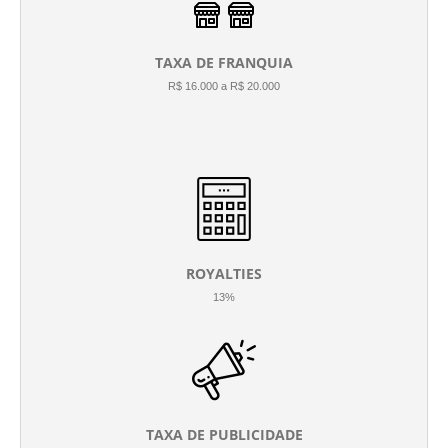
TAXA DE FRANQUIA
R$ 16.000 a R$ 20.000
ROYALTIES
13%
TAXA DE PUBLICIDADE