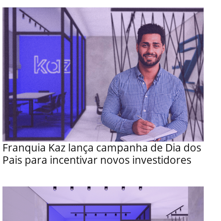
Franquia Kaz lança campanha de Dia dos
Pais para incentivar novos investidores