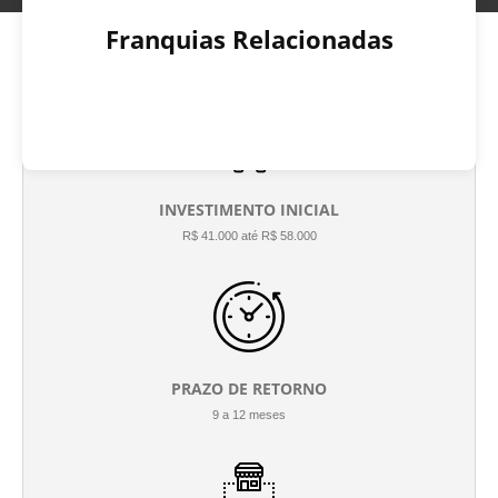
Franquias Relacionadas
INVESTIMENTO INICIAL
R$ 41.000 até R$ 58.000
PRAZO DE RETORNO
9 a 12 meses