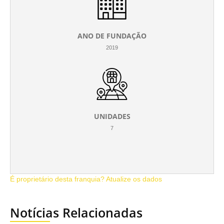
ANO DE FUNDAÇÃO
2019
UNIDADES
7
É proprietário desta franquia? Atualize os dados
Notícias Relacionadas