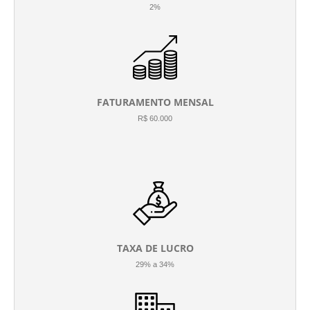
2%
FATURAMENTO MENSAL
R$ 60.000
TAXA DE LUCRO
29% a 34%