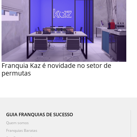
Franquia Kaz é novidade no setor de
permutas
GUIA FRANQUIAS DE SUCESSO
Quem somos
Franquias Baratas