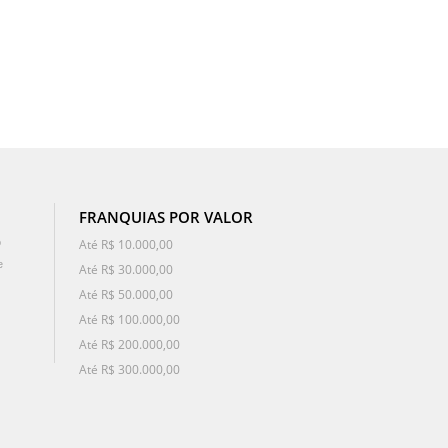
FRANQUIAS POR VALOR
o
Até R$ 10.000,00
e
Até R$ 30.000,00
Até R$ 50.000,00
Até R$ 100.000,00
Até R$ 200.000,00
Até R$ 300.000,00