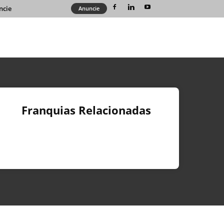
ncie
Anuncie
Franquias Relacionadas