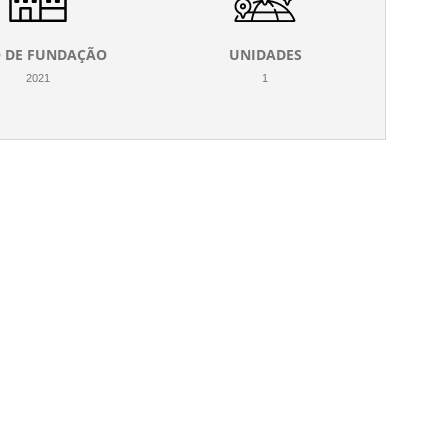
 DE FUNDAÇÃO
UNIDADES
2021
1