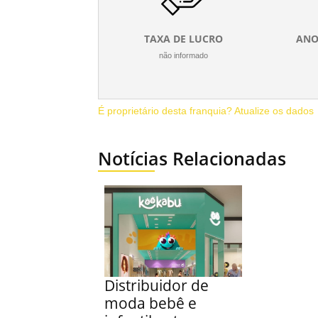
TAXA DE LUCRO
ANO
não informado
É proprietário desta franquia? Atualize os dados
Notícias Relacionadas
Distribuidor de
moda bebê e