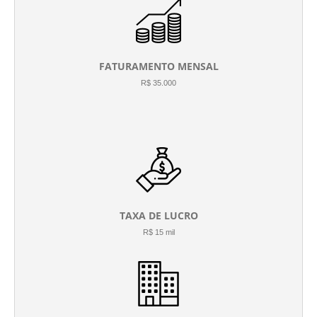
FATURAMENTO MENSAL
R$ 35.000
TAXA DE LUCRO
R$ 15 mil