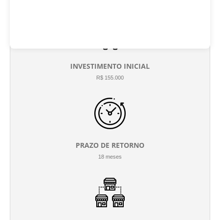
INVESTIMENTO INICIAL
R$ 155.000
PRAZO DE RETORNO
18 meses