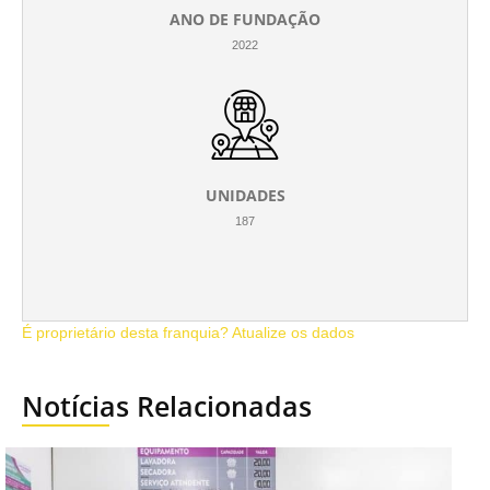
ANO DE FUNDAÇÃO
2022
UNIDADES
187
É proprietário desta franquia? Atualize os dados
Notícias Relacionadas