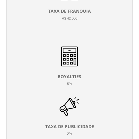
TAXA DE FRANQUIA
R$ 42.000
ROYALTIES
5%
TAXA DE PUBLICIDADE
2%