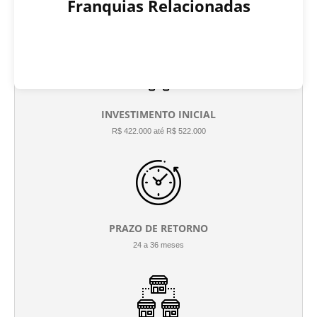
Franquias Relacionadas
INVESTIMENTO INICIAL
R$ 422.000 até R$ 522.000
PRAZO DE RETORNO
24 a 36 meses