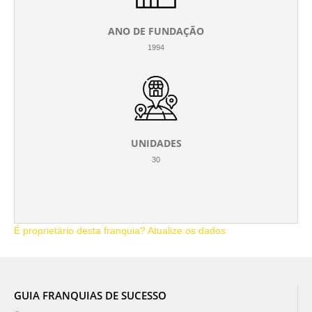
ANO DE FUNDAÇÃO
1994
UNIDADES
30
É proprietário desta franquia? Atualize os dados
GUIA FRANQUIAS DE SUCESSO