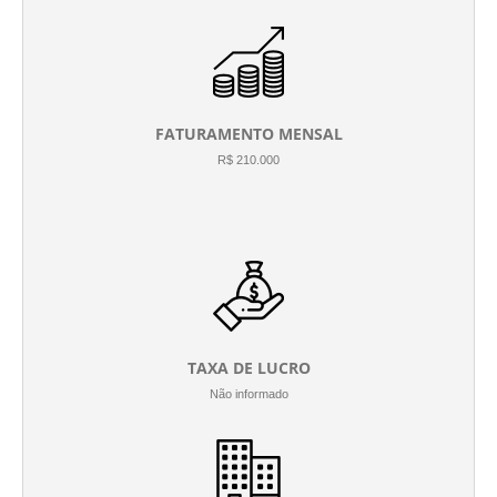
FATURAMENTO MENSAL
R$ 210.000
TAXA DE LUCRO
Não informado