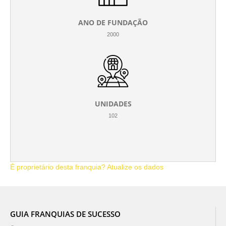
ANO DE FUNDAÇÃO
2000
UNIDADES
102
É proprietário desta franquia? Atualize os dados
GUIA FRANQUIAS DE SUCESSO