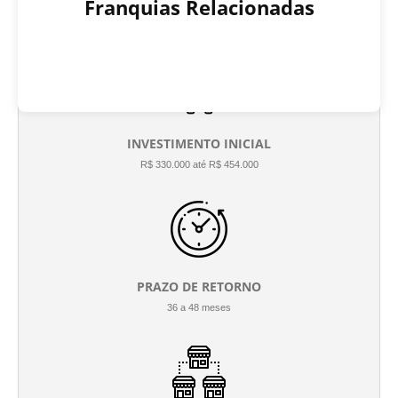
Franquias Relacionadas
INVESTIMENTO INICIAL
R$ 330.000 até R$ 454.000
PRAZO DE RETORNO
36 a 48 meses