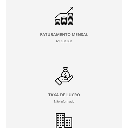
FATURAMENTO MENSAL
R$ 100.000
TAXA DE LUCRO
Não informado