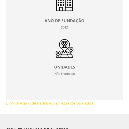
ANO DE FUNDAÇÃO
2012
UNIDADES
Não informado
É proprietário desta franquia? Atualize os dados