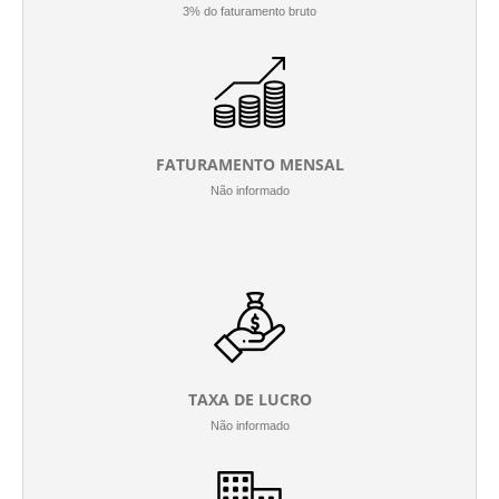
3% do faturamento bruto
FATURAMENTO MENSAL
Não informado
TAXA DE LUCRO
Não informado