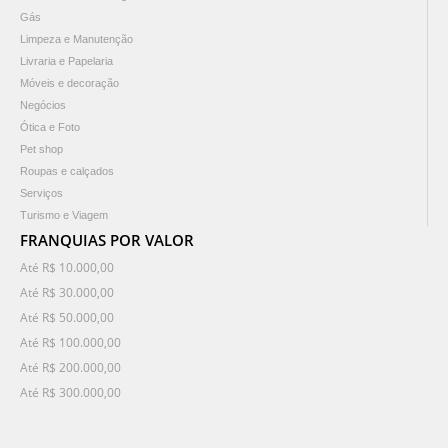
Gás
Limpeza e Manutenção
Livraria e Papelaria
Móveis e decoração
Negócios
Ótica e Foto
Pet shop
Roupas e calçados
Serviços
Turismo e Viagem
FRANQUIAS POR VALOR
Até R$ 10.000,00
Até R$ 30.000,00
Até R$ 50.000,00
Até R$ 100.000,00
Até R$ 200.000,00
Até R$ 300.000,00