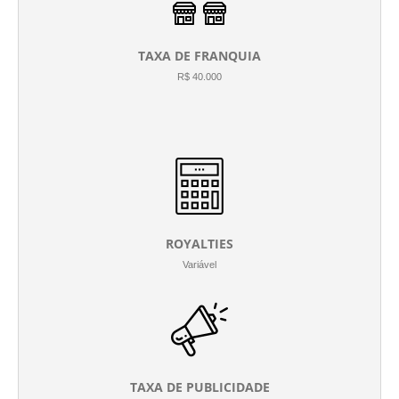
TAXA DE FRANQUIA
R$ 40.000
ROYALTIES
Variável
TAXA DE PUBLICIDADE