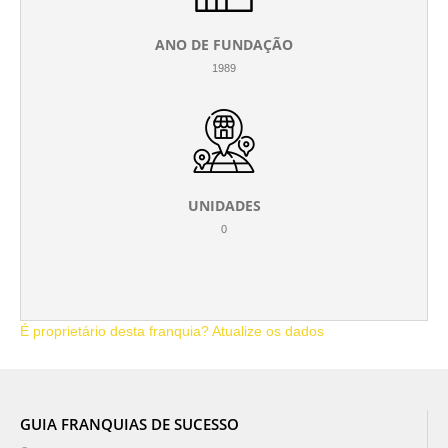
ANO DE FUNDAÇÃO
1989
UNIDADES
0
É proprietário desta franquia? Atualize os dados
GUIA FRANQUIAS DE SUCESSO