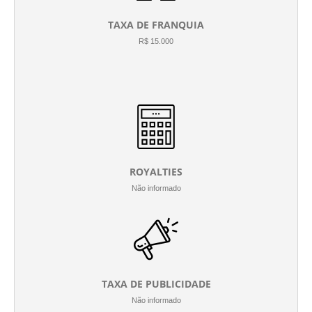
TAXA DE FRANQUIA
R$ 15.000
ROYALTIES
Não informado
TAXA DE PUBLICIDADE
Não informado