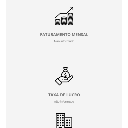
FATURAMENTO MENSAL
Não informado
TAXA DE LUCRO
não informado