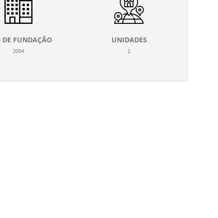
 DE FUNDAÇÃO
UNIDADES
2004
1