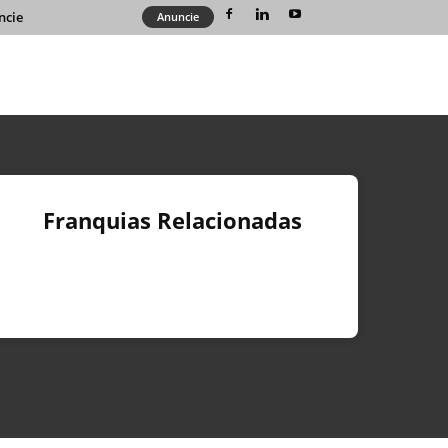
ncie
Anuncie
Franquias Relacionadas