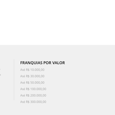
FRANQUIAS POR VALOR
o
Até R$ 10.000,00
e
Até R$ 30.000,00
Até R$ 50.000,00
Até R$ 100.000,00
Até R$ 200.000,00
Até R$ 300.000,00