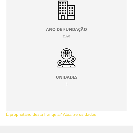
ANO DE FUNDAÇÃO
2020
UNIDADES
3
É proprietário desta franquia? Atualize os dados