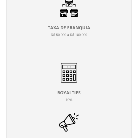
TAXA DE FRANQUIA
R$ 50.000 a R$ 100.000
ROYALTIES
10%