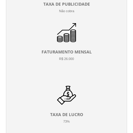
TAXA DE PUBLICIDADE
Não cobra
FATURAMENTO MENSAL
R$ 26.000
TAXA DE LUCRO
73%