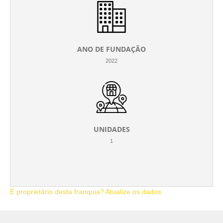
ANO DE FUNDAÇÃO
2022
UNIDADES
1
É proprietário desta franquia? Atualize os dados