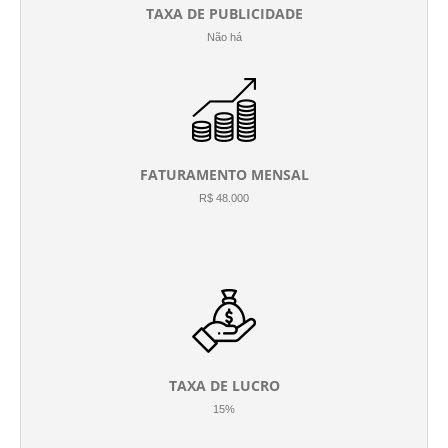
TAXA DE PUBLICIDADE
Não há
FATURAMENTO MENSAL
R$ 48.000
TAXA DE LUCRO
15%