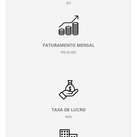
2%
FATURAMENTO MENSAL
R$ 35.000
TAXA DE LUCRO
30%