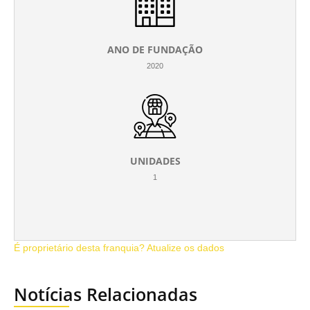
ANO DE FUNDAÇÃO
2020
UNIDADES
1
É proprietário desta franquia? Atualize os dados
Notícias Relacionadas