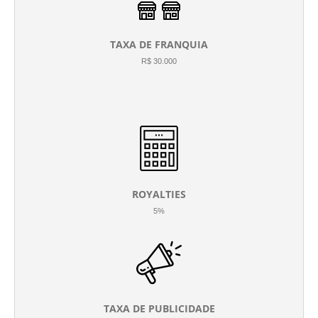
TAXA DE FRANQUIA
R$ 30.000
ROYALTIES
5%
TAXA DE PUBLICIDADE