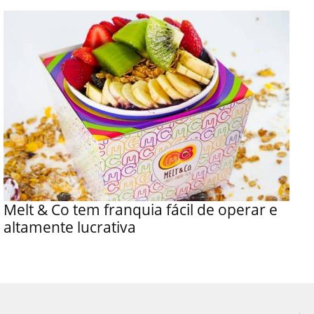
Melt & Co tem franquia fácil de operar e
altamente lucrativa