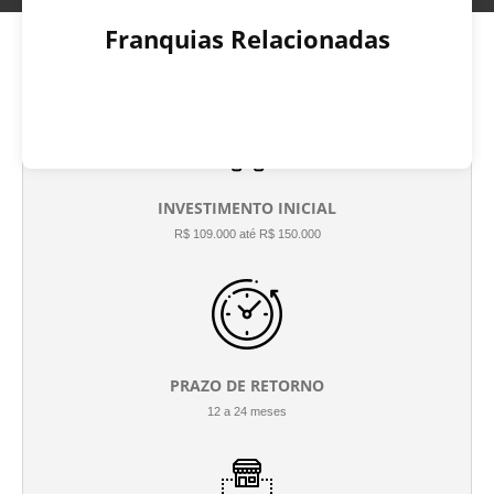
Franquias Relacionadas
INVESTIMENTO INICIAL
R$ 109.000 até R$ 150.000
PRAZO DE RETORNO
12 a 24 meses