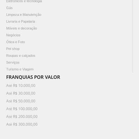
Eletrônicos e tecnologia
Gás
Limpeza e Manutenção
Livraria e Papelaria
Móveis e decoração
Negócios
Ótica e Foto
Pet shop
Roupas e calçados
Serviços
Turismo e Viagem
FRANQUIAS POR VALOR
Até R$ 10.000,00
Até R$ 30.000,00
Até R$ 50.000,00
Até R$ 100.000,00
Até R$ 200.000,00
Até R$ 300.000,00