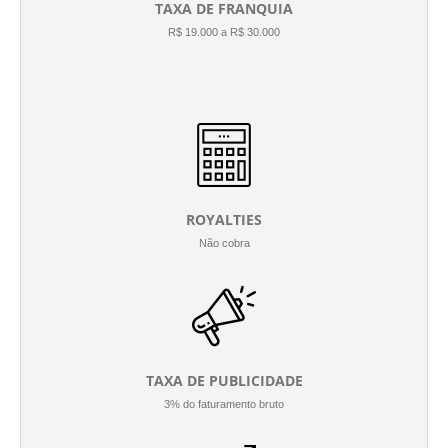
TAXA DE FRANQUIA
R$ 19.000 a R$ 30.000
ROYALTIES
Não cobra
TAXA DE PUBLICIDADE
3% do faturamento bruto