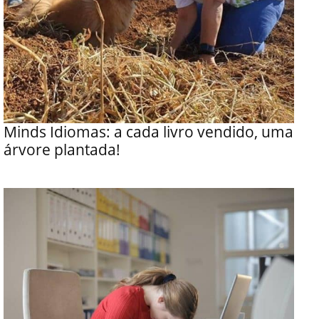
Minds Idiomas: a cada livro vendido, uma
árvore plantada!