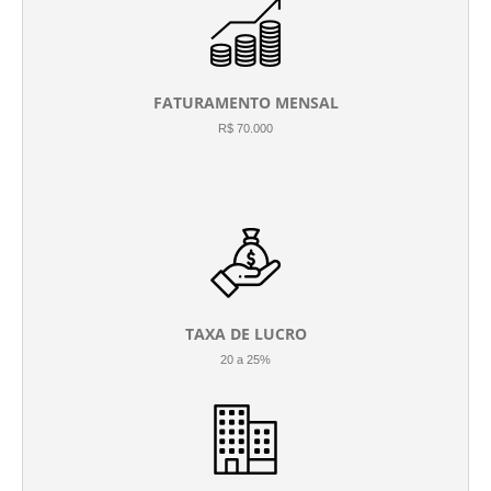
FATURAMENTO MENSAL
R$ 70.000
TAXA DE LUCRO
20 a 25%