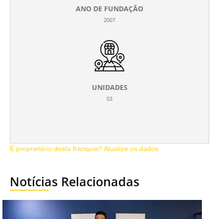
ANO DE FUNDAÇÃO
2007
UNIDADES
53
É proprietário desta franquia? Atualize os dados
Notícias Relacionadas