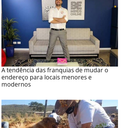
A tendência das franquias de mudar o
endereço para locais menores e
modernos