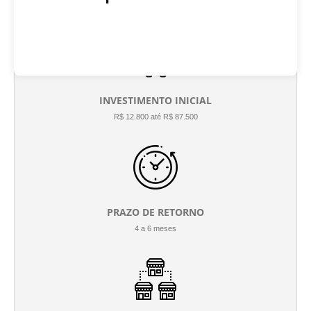
INVESTIMENTO INICIAL
R$ 12.800 até R$ 87.500
PRAZO DE RETORNO
4 a 6 meses