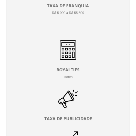
TAXA DE FRANQUIA
R$ 5.000 a R$ 55.500
ROYALTIES
Isento
TAXA DE PUBLICIDADE