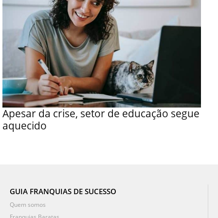
Apesar da crise, setor de educação segue
aquecido
GUIA FRANQUIAS DE SUCESSO
Quem somos
Franquias Baratas