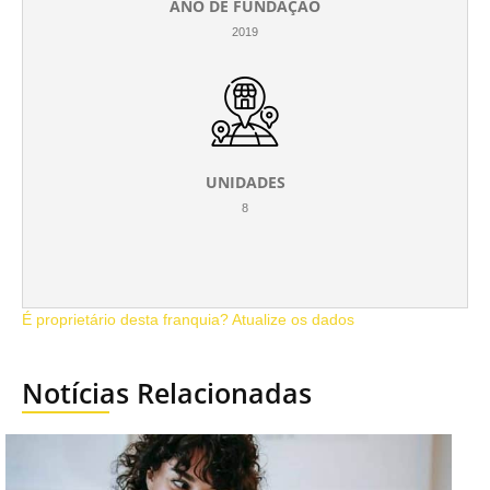
ANO DE FUNDAÇÃO
2019
UNIDADES
8
É proprietário desta franquia? Atualize os dados
Notícias Relacionadas