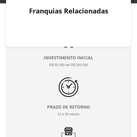
Franquias Relacionadas
INVESTIMENTO INICIAL
R$ 85.000 até R$ 300.000
PRAZO DE RETORNO
12 a 36 meses