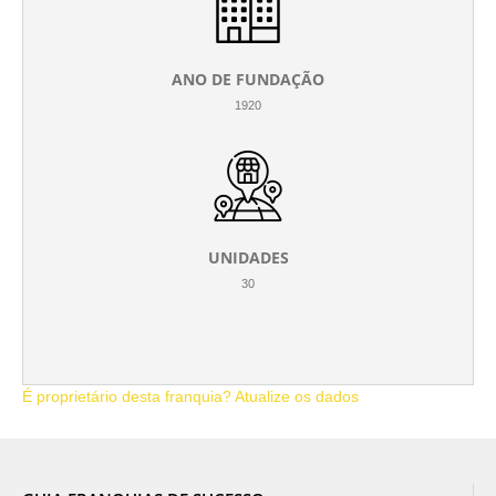
ANO DE FUNDAÇÃO
1920
UNIDADES
30
É proprietário desta franquia? Atualize os dados