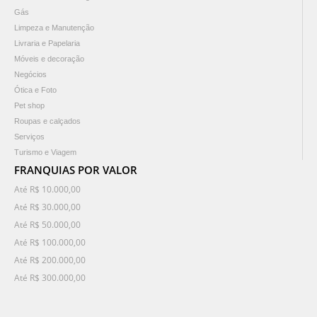
Gás
Limpeza e Manutenção
Livraria e Papelaria
Móveis e decoração
Negócios
Ótica e Foto
Pet shop
Roupas e calçados
Serviços
Turismo e Viagem
FRANQUIAS POR VALOR
Até R$ 10.000,00
Até R$ 30.000,00
Até R$ 50.000,00
Até R$ 100.000,00
Até R$ 200.000,00
Até R$ 300.000,00