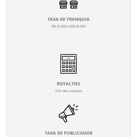
TAXA DE FRANQUIA
R$ 25.000 a R$ 50.000
ROYALTIES
12% das compras
TAXA DE PUBLICIDADE