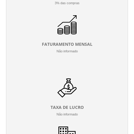
3% das compras
FATURAMENTO MENSAL
Não informado
TAXA DE LUCRO
Não informado