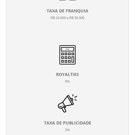
TAXA DE FRANQUIA
R$ 19.000 a R$ 50.000
ROYALTIES
8%
TAXA DE PUBLICIDADE
2%