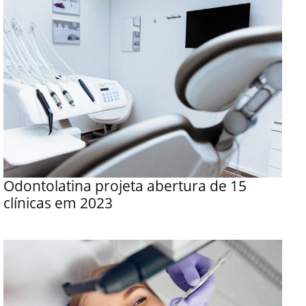
Odontolatina projeta abertura de 15
clínicas em 2023