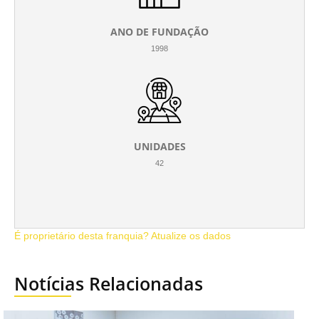
ANO DE FUNDAÇÃO
1998
UNIDADES
42
É proprietário desta franquia? Atualize os dados
Notícias Relacionadas