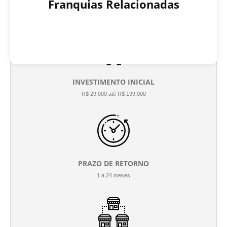
Franquias Relacionadas
INVESTIMENTO INICIAL
R$ 29.000 até R$ 199.000
PRAZO DE RETORNO
1 a 24 meses