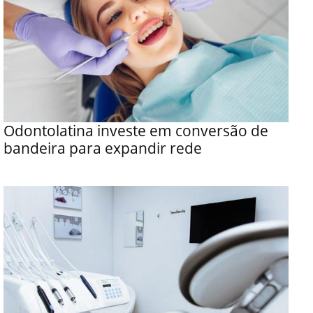
Odontolatina investe em conversão de
bandeira para expandir rede