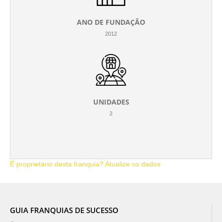
ANO DE FUNDAÇÃO
2012
UNIDADES
2
É proprietário desta franquia? Atualize os dados
GUIA FRANQUIAS DE SUCESSO