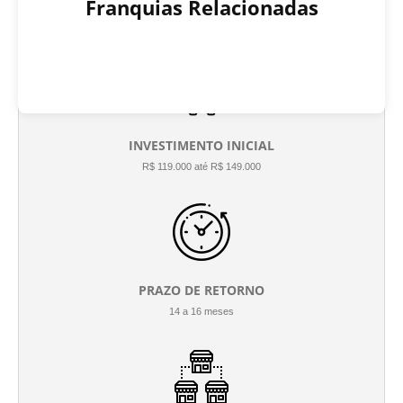
Franquias Relacionadas
INVESTIMENTO INICIAL
R$ 119.000 até R$ 149.000
PRAZO DE RETORNO
14 a 16 meses