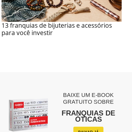
13 franquias de bijuterias e acessórios
para você investir
BAIXE UM E-BOOK
GRATUITO SOBRE
FRANQUIAS DE
ÓTICAS