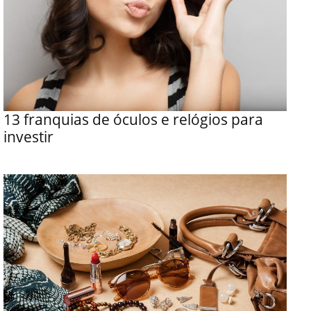
13 franquias de óculos e relógios para
investir