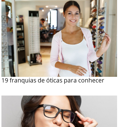
19 franquias de óticas para conhecer