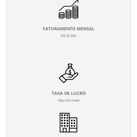
FATURAMENTO MENSAL
R$ 35.000
TAXA DE LUCRO
Não informado