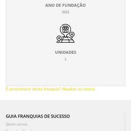
ANO DE FUNDAÇÃO
2013
UNIDADES
1
É proprietário desta franquia? Atualize os dados
GUIA FRANQUIAS DE SUCESSO
Quem somos