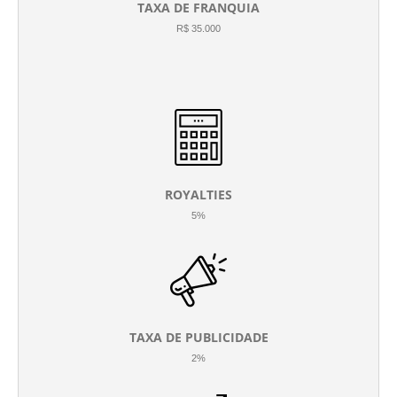
TAXA DE FRANQUIA
R$ 35.000
ROYALTIES
5%
TAXA DE PUBLICIDADE
2%