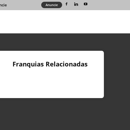
ncie
Anuncie
Franquias Relacionadas