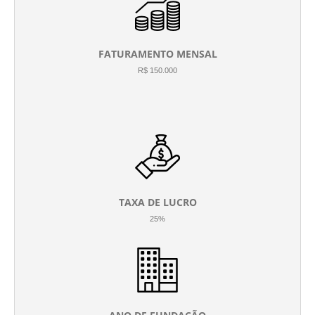
FATURAMENTO MENSAL
R$ 150.000
TAXA DE LUCRO
25%