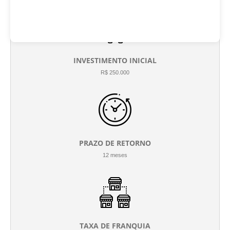
INVESTIMENTO INICIAL
R$ 250.000
PRAZO DE RETORNO
12 meses
TAXA DE FRANQUIA