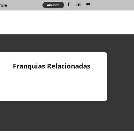
ncie
Anuncie
Franquias Relacionadas