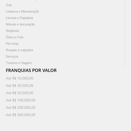
Gás
Limpeza e Manutenção
Livraria e Papelaria
Móveis e decoração
Negócios
Ótica e Foto
Pet shop
Roupas e calçados
Serviços
Turismo e Viagem
FRANQUIAS POR VALOR
Até R$ 10.000,00
Até R$ 30.000,00
Até R$ 50.000,00
Até R$ 100.000,00
Até R$ 200.000,00
Até R$ 300.000,00