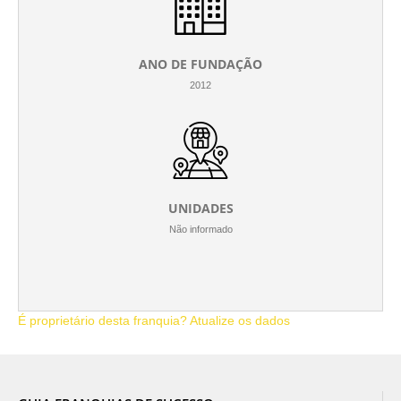
ANO DE FUNDAÇÃO
2012
UNIDADES
Não informado
É proprietário desta franquia? Atualize os dados