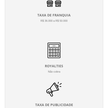
TAXA DE FRANQUIA
R$ 36.000 a R$ 50.000
ROYALTIES
Não cobra
TAXA DE PUBLICIDADE