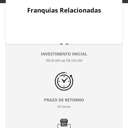
Franquias Relacionadas
INVESTIMENTO INICIAL
R$ 90.000 até R$ 125.000
PRAZO DE RETORNO
18 meses