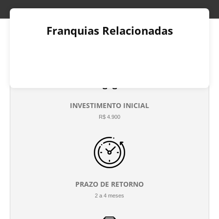
Franquias Relacionadas
INVESTIMENTO INICIAL
R$ 4.900
PRAZO DE RETORNO
2 a 4 meses