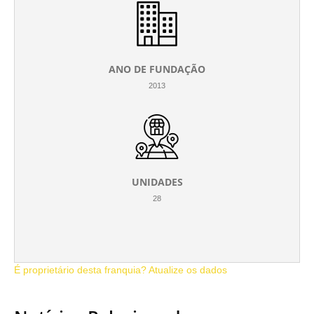
ANO DE FUNDAÇÃO
2013
UNIDADES
28
É proprietário desta franquia? Atualize os dados