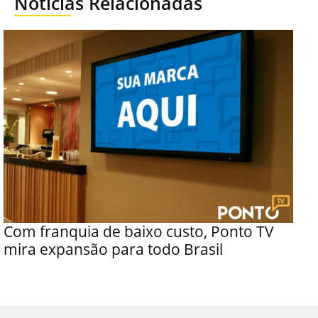
Notícias Relacionadas
Com franquia de baixo custo, Ponto TV
mira expansão para todo Brasil