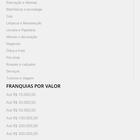
Educação e Idiomas
Eletrônicos e tecnologia
Gás
Limpeza e Manutenção
Livraria e Papelaria
Móveis e decoração
Negócios
Ótica e Foto
Pet shop
Roupas e calçados
Serviços
Turismo e Viagem
FRANQUIAS POR VALOR
Até R$ 10.000,00
Até R$ 30.000,00
Até R$ 50.000,00
Até R$ 100.000,00
Até R$ 200.000,00
Até R$ 300.000,00