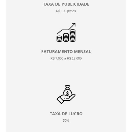
TAXA DE PUBLICIDADE
R$ 100 p/mes
FATURAMENTO MENSAL
R$ 7.000 a R$ 12.000
TAXA DE LUCRO
70%