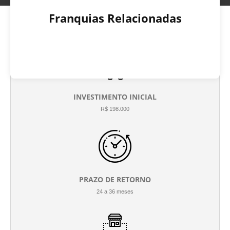
Franquias Relacionadas
INVESTIMENTO INICIAL
R$ 198.000
PRAZO DE RETORNO
24 a 36 meses