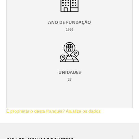
ANO DE FUNDAÇÃO
1996
UNIDADES
32
É proprietário desta franquia? Atualize os dados