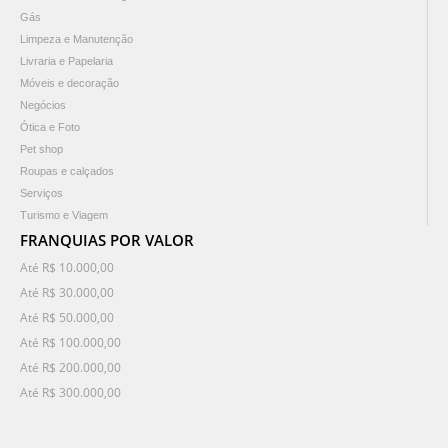
Gás
Limpeza e Manutenção
Livraria e Papelaria
Móveis e decoração
Negócios
Ótica e Foto
Pet shop
Roupas e calçados
Serviços
Turismo e Viagem
FRANQUIAS POR VALOR
Até R$ 10.000,00
Até R$ 30.000,00
Até R$ 50.000,00
Até R$ 100.000,00
Até R$ 200.000,00
Até R$ 300.000,00