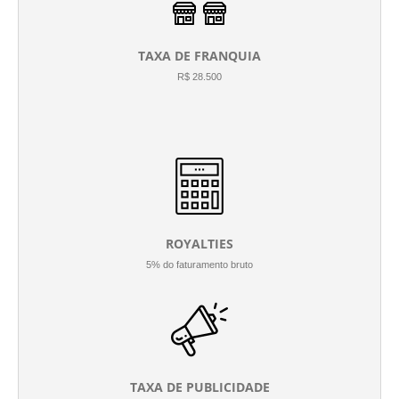
TAXA DE FRANQUIA
R$ 28.500
ROYALTIES
5% do faturamento bruto
TAXA DE PUBLICIDADE