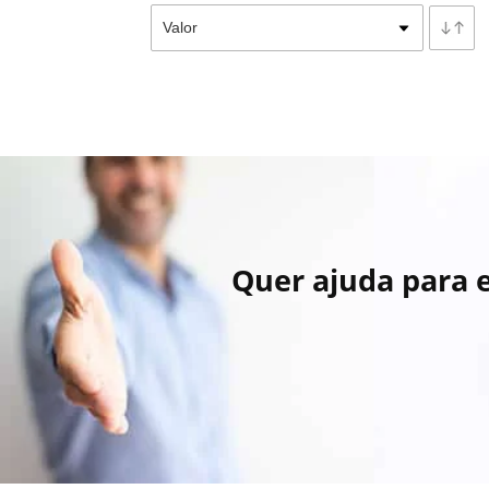
Quer ajuda para 