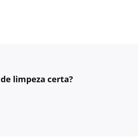
de limpeza certa?