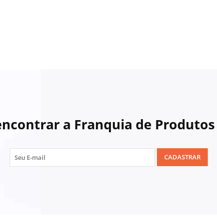
encontrar a Franquia de Produtos 
CADASTRAR