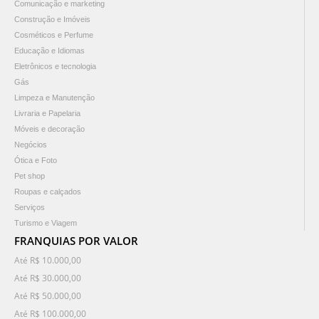
Comunicação e marketing
Construção e Imóveis
Cosméticos e Perfume
Educação e Idiomas
Eletrônicos e tecnologia
Gás
Limpeza e Manutenção
Livraria e Papelaria
Móveis e decoração
Negócios
Ótica e Foto
Pet shop
Roupas e calçados
Serviços
Turismo e Viagem
FRANQUIAS POR VALOR
Até R$ 10.000,00
Até R$ 30.000,00
Até R$ 50.000,00
Até R$ 100.000,00