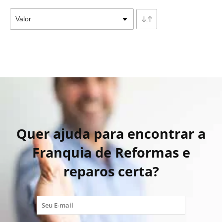
Quer ajuda para encontrar a
Franquia de Reformas e
reparos certa?