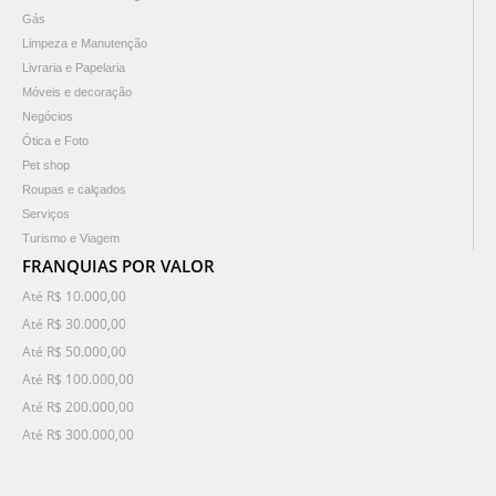
Gás
Limpeza e Manutenção
Livraria e Papelaria
Móveis e decoração
Negócios
Ótica e Foto
Pet shop
Roupas e calçados
Serviços
Turismo e Viagem
FRANQUIAS POR VALOR
Até R$ 10.000,00
Até R$ 30.000,00
Até R$ 50.000,00
Até R$ 100.000,00
Até R$ 200.000,00
Até R$ 300.000,00