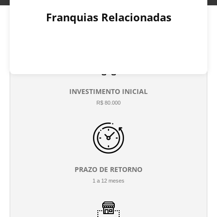
Franquias Relacionadas
INVESTIMENTO INICIAL
R$ 80.000
PRAZO DE RETORNO
1 a 12 meses