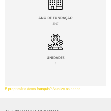
ANO DE FUNDAÇÃO
2017
UNIDADES
4
É proprietário desta franquia? Atualize os dados