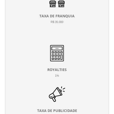
TAXA DE FRANQUIA
R$ 35.000
ROYALTIES
1%
TAXA DE PUBLICIDADE