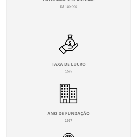
R$ 100.000
TAXA DE LUCRO
15%
ANO DE FUNDAÇÃO
1997