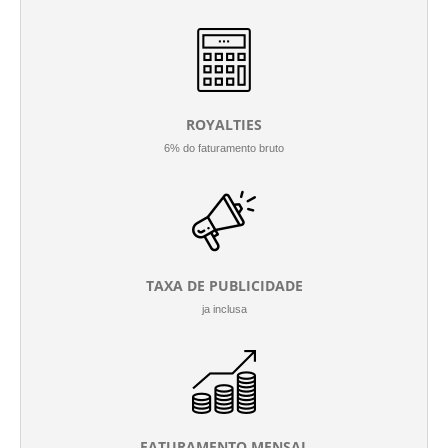
ROYALTIES
6% do faturamento bruto
TAXA DE PUBLICIDADE
ja inclusa
FATURAMENTO MENSAL