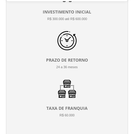
INVESTIMENTO INICIAL
R$ 300.000 até R$ 600.000
PRAZO DE RETORNO
24 a 36 meses
TAXA DE FRANQUIA
R$ 60.000