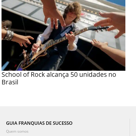
School of Rock alcança 50 unidades no
Brasil
GUIA FRANQUIAS DE SUCESSO
Quem somos