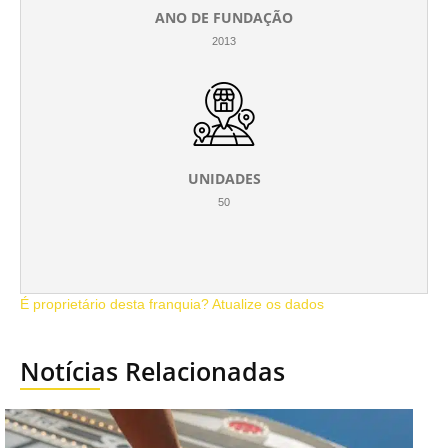
ANO DE FUNDAÇÃO
2013
UNIDADES
50
É proprietário desta franquia? Atualize os dados
Notícias Relacionadas