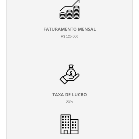
FATURAMENTO MENSAL
R$ 125.000
TAXA DE LUCRO
23%