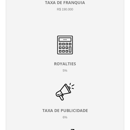
TAXA DE FRANQUIA
R$ 190.000
ROYALTIES
5%
TAXA DE PUBLICIDADE
6%