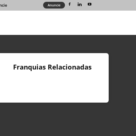
ncie
Anuncie
Franquias Relacionadas