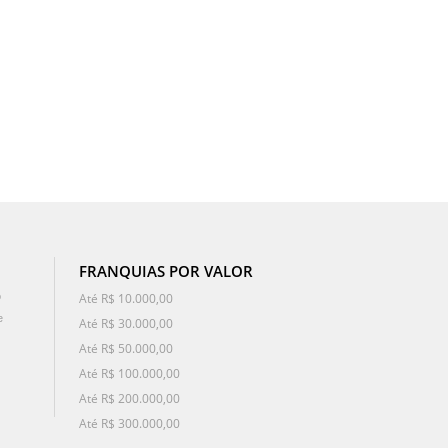
FRANQUIAS POR VALOR
o
Até R$ 10.000,00
e
Até R$ 30.000,00
Até R$ 50.000,00
Até R$ 100.000,00
Até R$ 200.000,00
Até R$ 300.000,00