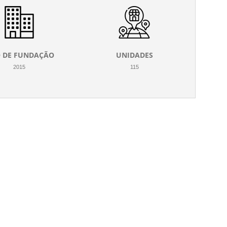
 DE FUNDAÇÃO
UNIDADES
2015
115