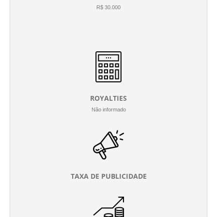
R$ 30.000
ROYALTIES
Não informado
TAXA DE PUBLICIDADE