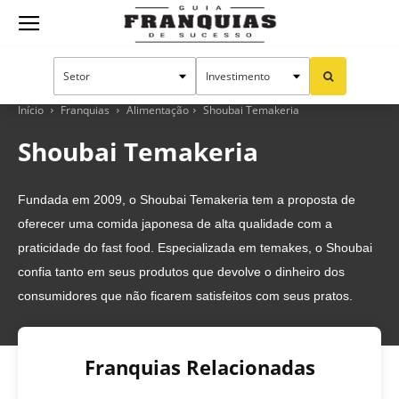
Guia
Franquias
Início
Franquias
Alimentação
Shoubai Temakeria
Shoubai Temakeria
de
Fundada em 2009, o Shoubai Temakeria tem a proposta de
oferecer uma comida japonesa de alta qualidade com a
Sucesso
praticidade do fast food. Especializada em temakes, o Shoubai
confia tanto em seus produtos que devolve o dinheiro dos
consumidores que não ficarem satisfeitos com seus pratos.
Franquias Relacionadas