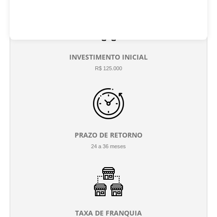
INVESTIMENTO INICIAL
R$ 125.000
PRAZO DE RETORNO
24 a 36 meses
TAXA DE FRANQUIA