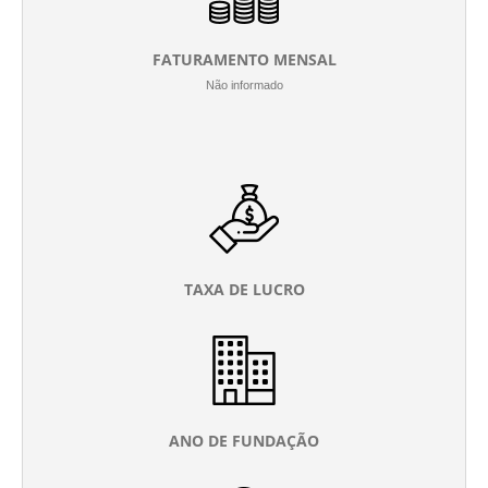
FATURAMENTO MENSAL
Não informado
TAXA DE LUCRO
ANO DE FUNDAÇÃO