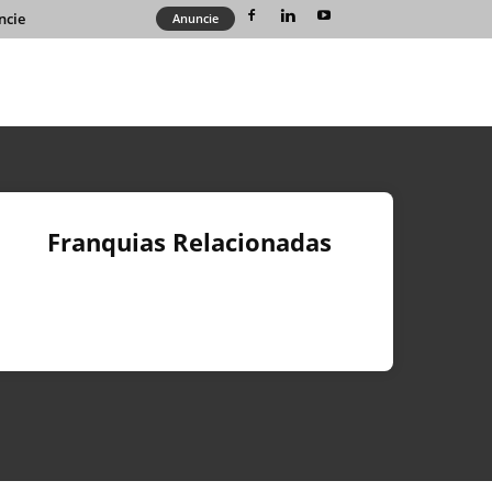
ncie
Anuncie
Franquias Relacionadas