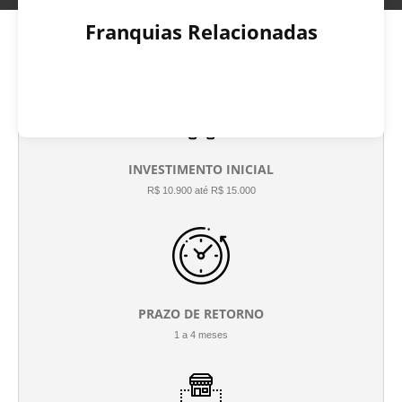
Franquias Relacionadas
INVESTIMENTO INICIAL
R$ 10.900 até R$ 15.000
PRAZO DE RETORNO
1 a 4 meses