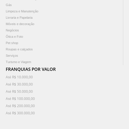
Gás
Limpeza e Manutenção
Livraria e Papelaria
Móveis e decoração
Negócios
Ótica e Foto
Pet shop
Roupas e calçados
Serviços
Turismo e Viagem
FRANQUIAS POR VALOR
Até R$ 10.000,00
Até R$ 30.000,00
Até R$ 50.000,00
Até R$ 100.000,00
Até R$ 200.000,00
Até R$ 300.000,00