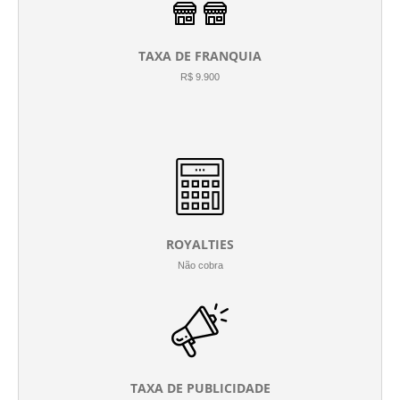
TAXA DE FRANQUIA
R$ 9.900
ROYALTIES
Não cobra
TAXA DE PUBLICIDADE