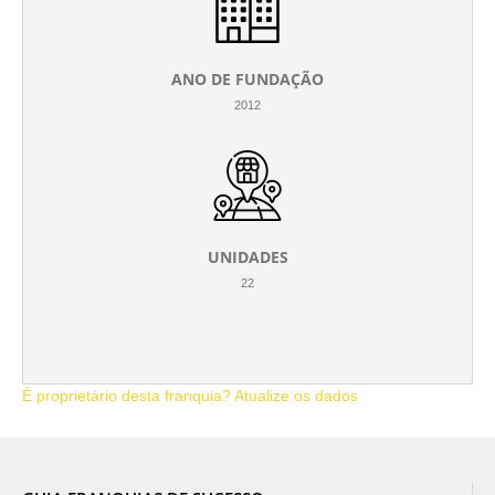
ANO DE FUNDAÇÃO
2012
UNIDADES
22
É proprietário desta franquia? Atualize os dados