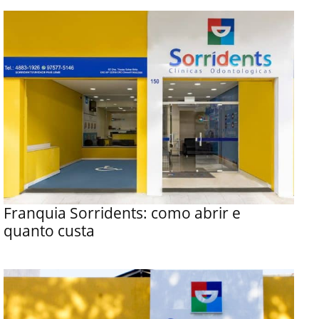
Franquia Sorridents: como abrir e
quanto custa