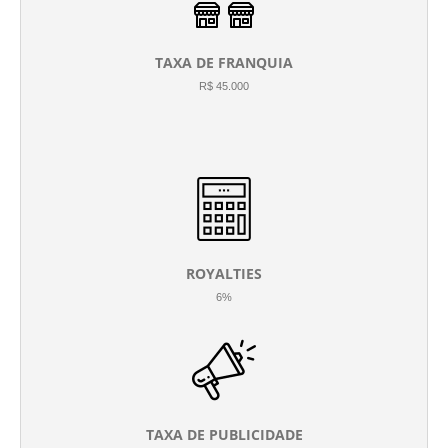
TAXA DE FRANQUIA
R$ 45.000
ROYALTIES
6%
TAXA DE PUBLICIDADE