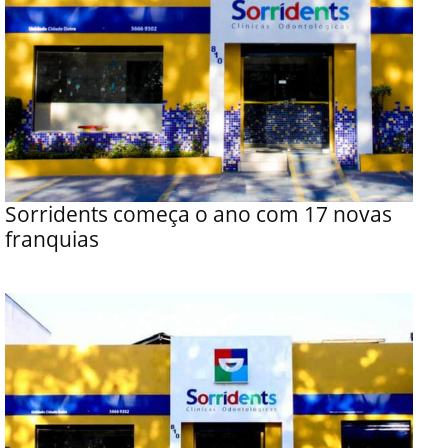
Sorridents começa o ano com 17 novas
franquias