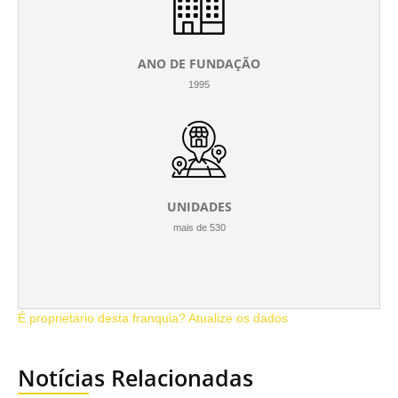
ANO DE FUNDAÇÃO
1995
UNIDADES
mais de 530
É proprietário desta franquia? Atualize os dados
Notícias Relacionadas