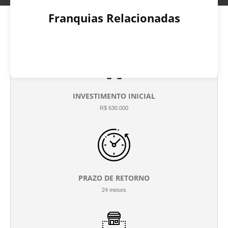
Franquias Relacionadas
INVESTIMENTO INICIAL
R$ 630.000
PRAZO DE RETORNO
24 meses