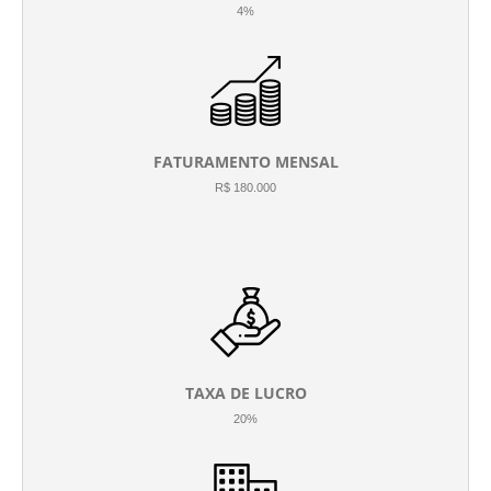
4%
FATURAMENTO MENSAL
R$ 180.000
TAXA DE LUCRO
20%