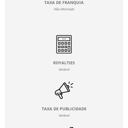
TAXA DE FRANQUIA
Não informado
ROYALTIES
Variável
TAXA DE PUBLICIDADE
Variável