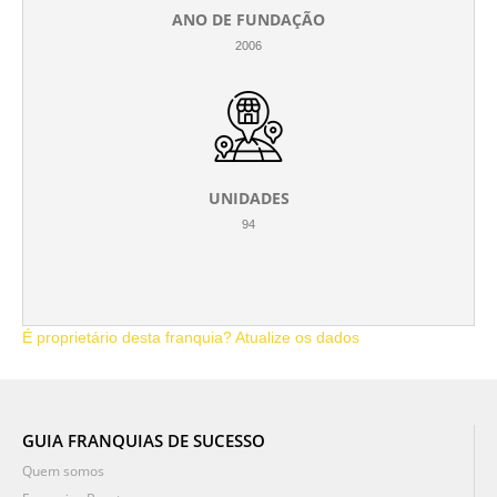
ANO DE FUNDAÇÃO
2006
UNIDADES
94
É proprietário desta franquia? Atualize os dados
GUIA FRANQUIAS DE SUCESSO
Quem somos