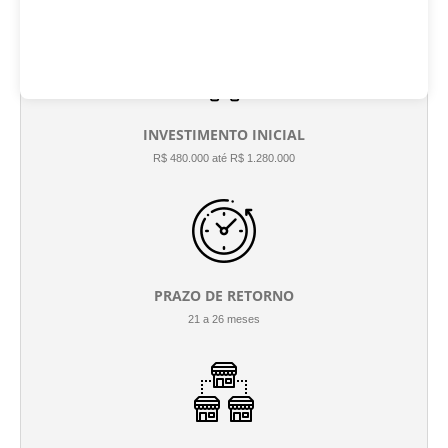
INVESTIMENTO INICIAL
R$ 480.000 até R$ 1.280.000
PRAZO DE RETORNO
21 a 26 meses