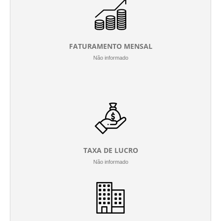
FATURAMENTO MENSAL
Não informado
TAXA DE LUCRO
Não informado