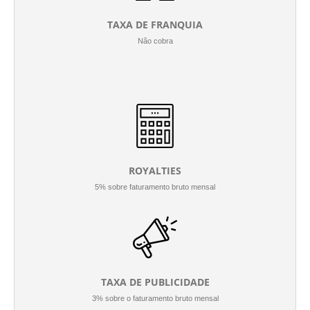
TAXA DE FRANQUIA
Não cobra
ROYALTIES
5% sobre faturamento bruto mensal
TAXA DE PUBLICIDADE
3% sobre o faturamento bruto mensal