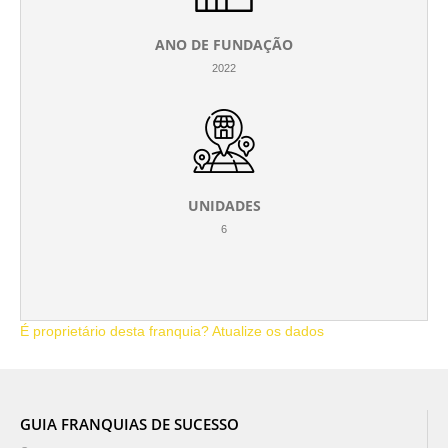
ANO DE FUNDAÇÃO
2022
UNIDADES
6
É proprietário desta franquia? Atualize os dados
GUIA FRANQUIAS DE SUCESSO