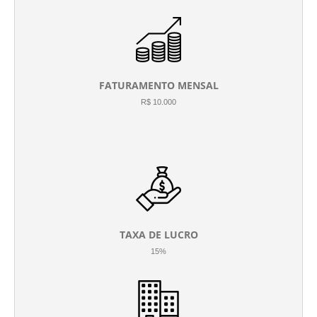
FATURAMENTO MENSAL
R$ 10.000
TAXA DE LUCRO
15%