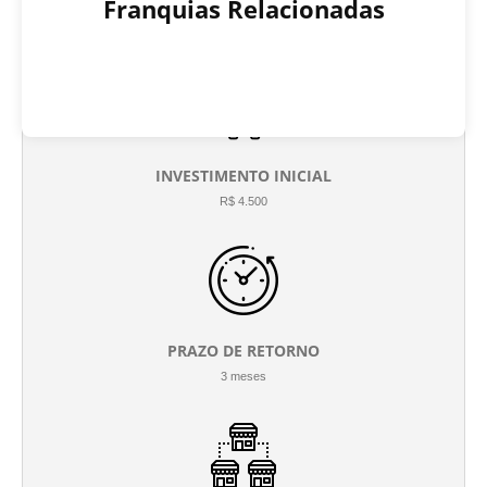
Franquias Relacionadas
INVESTIMENTO INICIAL
R$ 4.500
PRAZO DE RETORNO
3 meses