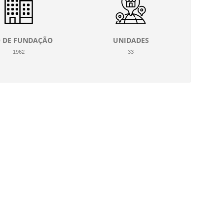
 DE FUNDAÇÃO
UNIDADES
1962
33