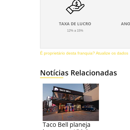
TAXA DE LUCRO
ANO
12% a 15%
É proprietário desta franquia? Atualize os dados
Notícias Relacionadas
Taco Bell planeja