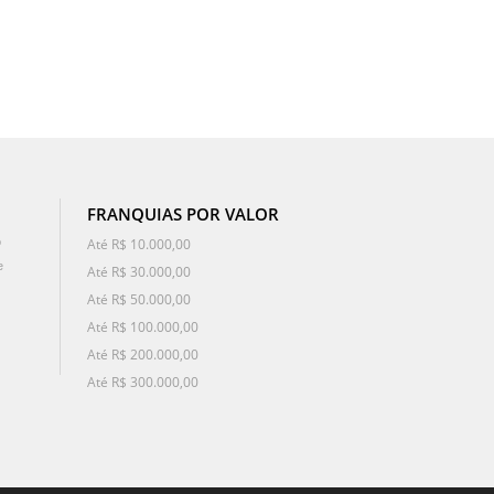
FRANQUIAS POR VALOR
o
Até R$ 10.000,00
e
Até R$ 30.000,00
Até R$ 50.000,00
Até R$ 100.000,00
Até R$ 200.000,00
Até R$ 300.000,00