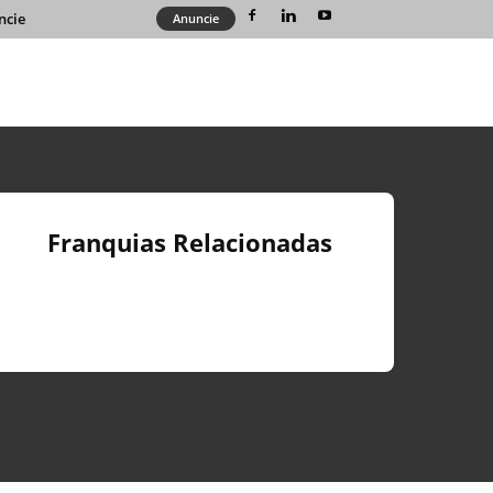
ncie
Anuncie
Franquias Relacionadas