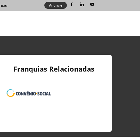
ncie
Anuncie
Franquias Relacionadas