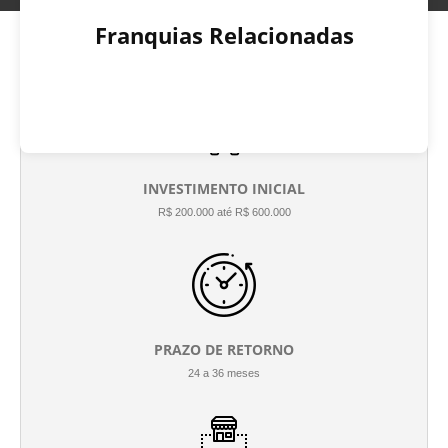
Franquias Relacionadas
INVESTIMENTO INICIAL
R$ 200.000 até R$ 600.000
PRAZO DE RETORNO
24 a 36 meses