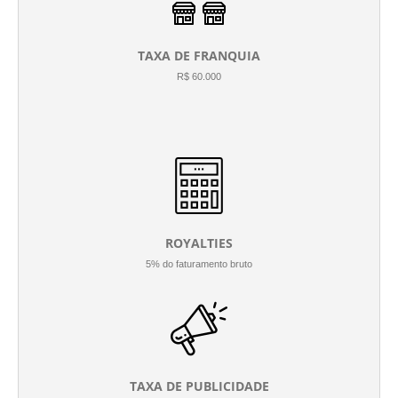
TAXA DE FRANQUIA
R$ 60.000
ROYALTIES
5% do faturamento bruto
TAXA DE PUBLICIDADE