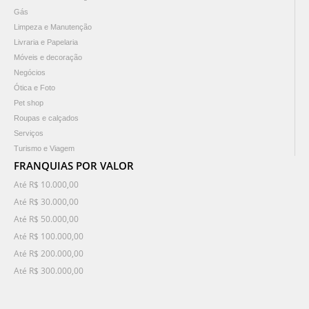
Gás
Limpeza e Manutenção
Livraria e Papelaria
Móveis e decoração
Negócios
Ótica e Foto
Pet shop
Roupas e calçados
Serviços
Turismo e Viagem
FRANQUIAS POR VALOR
Até R$ 10.000,00
Até R$ 30.000,00
Até R$ 50.000,00
Até R$ 100.000,00
Até R$ 200.000,00
Até R$ 300.000,00