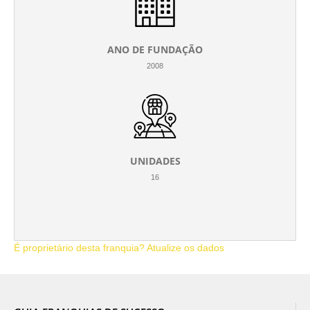
ANO DE FUNDAÇÃO
2008
UNIDADES
16
É proprietário desta franquia? Atualize os dados